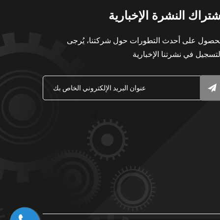
شتراك النشرة الإخبارية
حصول على أحدث التطورات حول شركتنا، يُرجى