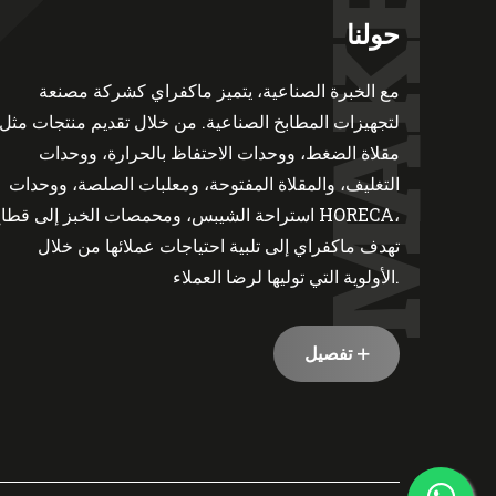
MAKFRY
حولنا
مع الخبرة الصناعية، يتميز ماكفراي كشركة مصنعة
لتجهيزات المطابخ الصناعية. من خلال تقديم منتجات مثل
مقلاة الضغط، ووحدات الاحتفاظ بالحرارة، ووحدات
التغليف، والمقلاة المفتوحة، ومعلبات الصلصة، ووحدات
استراحة الشيبس، ومحمصات الخبز إلى قطاع HORECA
تهدف ماكفراي إلى تلبية احتياجات عملائها من خلال
الأولوية التي توليها لرضا العملاء.
تفصيل