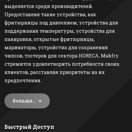
выделяется среди производителей.
Предоставляя такие устройства, как
фритюрницы под давлением, устройства для
поддержания температуры, устройства для
панировки, открытые фритюрницы,
маринаторы, устройства для сохранения
чипсов, тостеров для сектора HORECA, Makfry
стремится удовлетворить потребности своих
клиентов, расставляя приоритеты на их
предпочтения.
больше...
Быстрый Доступ