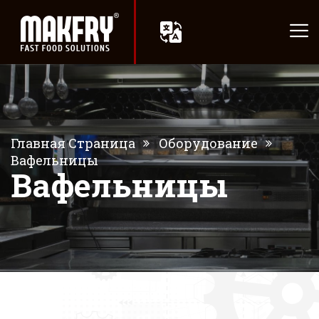
Главная Страница
Оборудование
Вафельницы
Вафельницы