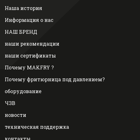
Наша история
Информация о нас
НАШ БРЕНД
наши рекомендации
наши сертификаты
Почему MAKFRY ?
Почему фритюрница под давлением?
оборудование
ЧЗВ
новости
техническая поддержка
контакты