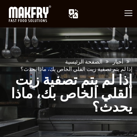
أخبار
الصفحة الرئيسية
إذا لم يتم تصفية زيت القلي الخاص بك، ماذا يحدث؟
إذا لم يتم تصفية زيت
القلي الخاص بك، ماذا
يحدث؟