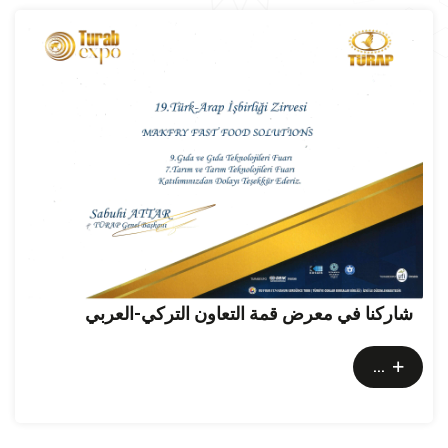
شاركنا في معرض قمة التعاون التركي-العربي
...