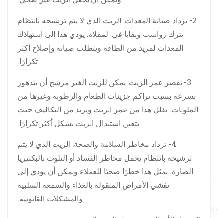
2- يزداد صيانة المعدات: الزيت الذي لا يتم ترشيحه بانتظام
يترك رواسب وبقايا في المقلاة. يؤدي هذا إلى استهلاك
المعدات لمزيد من الطاقة ويتطلب صيانة وإصلاح أكثر
تكرارًا.
3- تقصر عمر الزيت: يمكن للزيت الغير مرشح أن يتدهور
بسرعة بسبب تراكم جزيئات الطعام والرطوبة وغيرها من
الملوثات. يقلل هذا من عمر الزيت ويزيد من التكاليف حيث
يتعين استبدال الزيت بشكل أكثر تكرارًا.
4- تزداد مخاطر السلامة والصحة: الزيت الذي لا يتم
ترشيحه بانتظام يحمل مخاطر الفساد أو التلوث بالبكتيريا
الضارة. يمثل هذا خطرًا صحيًا للعملاء ويمكن أن يؤدي إلى
تفشي الأمراض المنقولة بالغذاء والسمعة السلبية
والمشكلات القانونية.