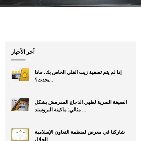
آخر الأخبار
إذا لم يتم تصفية زيت القلي الخاص بك، ماذا
يحدث؟...
الصيغة السرية لطهي الدجاج المقرمش بشكل
مثالي: ماكينة البروستد ...
شاركنا في معرض لمنظمة التعاون الإسلامية
الحلال...