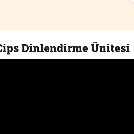
ips Dinlendirme Ünitesi