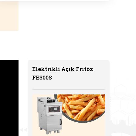
Elektrikli Açık Fritöz
FE300S