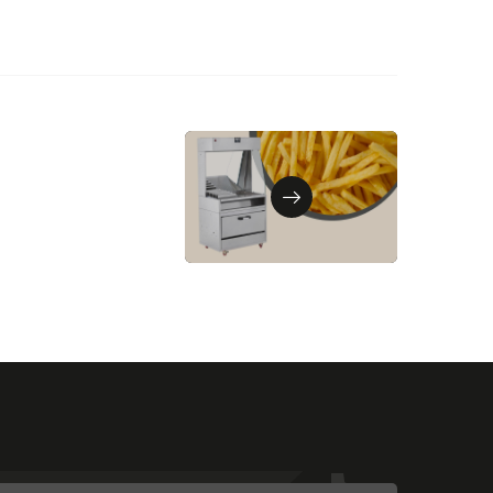
Sonraki