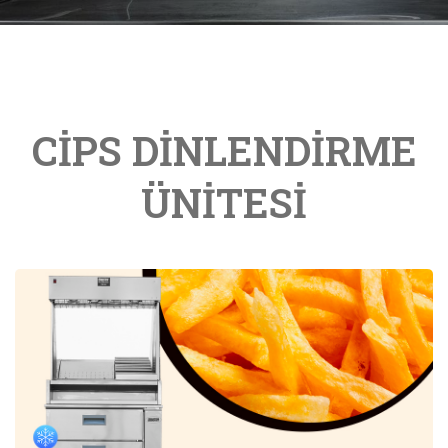
CİPS DİNLENDİRME
ÜNİTESİ