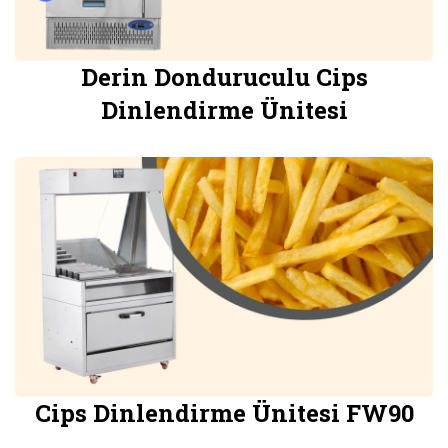
Derin Donduruculu Cips
Dinlendirme Ünitesi
Cips Dinlendirme Ünitesi FW90