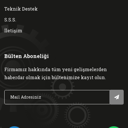
Teknik Destek
S.S.S.
İletişim
Bülten Aboneliği
Firmamız hakkında tüm yeni gelişmelerden
haberdar olmak için bültenimize kayıt olun.