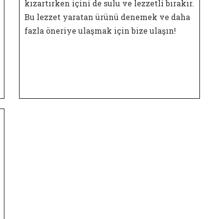
kızartırken içini de sulu ve lezzetli bırakır.
Bu lezzet yaratan ürünü denemek ve daha
fazla öneriye ulaşmak için bize ulaşın!