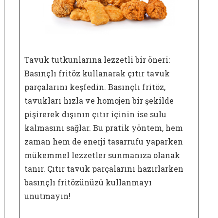
Tavuk tutkunlarına lezzetli bir öneri:
Basınçlı fritöz kullanarak çıtır tavuk
parçalarını keşfedin. Basınçlı fritöz,
tavukları hızla ve homojen bir şekilde
pişirerek dışının çıtır içinin ise sulu
kalmasını sağlar. Bu pratik yöntem, hem
zaman hem de enerji tasarrufu yaparken
mükemmel lezzetler sunmanıza olanak
tanır. Çıtır tavuk parçalarını hazırlarken
basınçlı fritözünüzü kullanmayı
unutmayın!