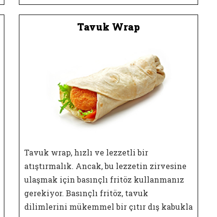
Tavuk Wrap
Tavuk wrap, hızlı ve lezzetli bir
atıştırmalık. Ancak, bu lezzetin zirvesine
ulaşmak için basınçlı fritöz kullanmanız
gerekiyor. Basınçlı fritöz, tavuk
dilimlerini mükemmel bir çıtır dış kabukla