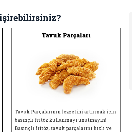
işirebilirsiniz?
Tavuk Parçaları
Tavuk Parçalarının lezzetini artırmak için
basınçlı fritöz kullanmayı unutmayın!
Basınçlı fritöz, tavuk parçalarını hızlı ve