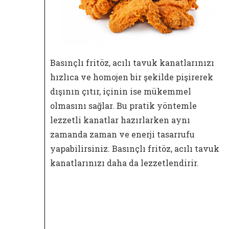
Basınçlı fritöz, acılı tavuk kanatlarınızı
hızlıca ve homojen bir şekilde pişirerek
dışının çıtır, içinin ise mükemmel
olmasını sağlar. Bu pratik yöntemle
lezzetli kanatlar hazırlarken aynı
zamanda zaman ve enerji tasarrufu
yapabilirsiniz. Basınçlı fritöz, acılı tavuk
kanatlarınızı daha da lezzetlendirir.