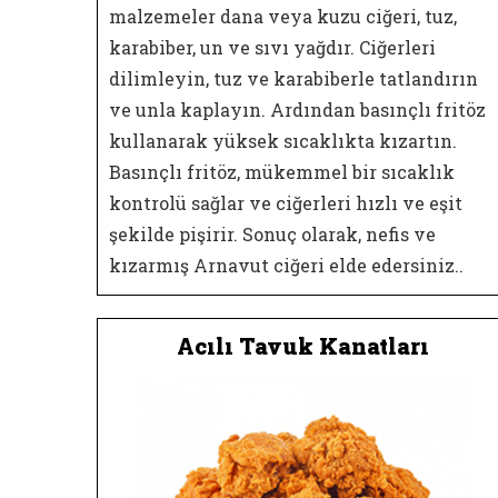
malzemeler dana veya kuzu ciğeri, tuz,
karabiber, un ve sıvı yağdır. Ciğerleri
dilimleyin, tuz ve karabiberle tatlandırın
ve unla kaplayın. Ardından basınçlı fritöz
kullanarak yüksek sıcaklıkta kızartın.
Basınçlı fritöz, mükemmel bir sıcaklık
kontrolü sağlar ve ciğerleri hızlı ve eşit
şekilde pişirir. Sonuç olarak, nefis ve
kızarmış Arnavut ciğeri elde edersiniz..
Acılı Tavuk Kanatları