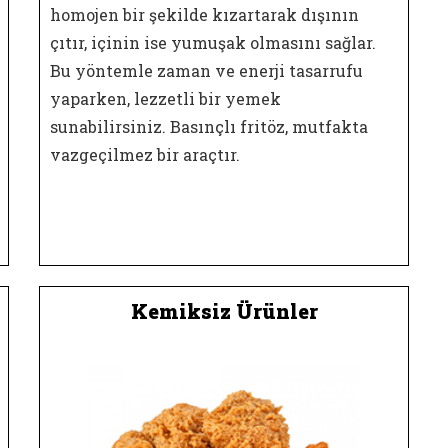
homojen bir şekilde kızartarak dışının
çıtır, içinin ise yumuşak olmasını sağlar.
Bu yöntemle zaman ve enerji tasarrufu
yaparken, lezzetli bir yemek
sunabilirsiniz. Basınçlı fritöz, mutfakta
vazgeçilmez bir araçtır.
Kemiksiz Ürünler