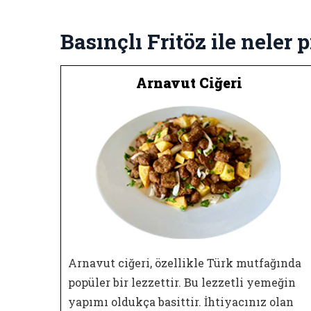
Basınçlı Fritöz ile neler p
Arnavut Ciğeri
Arnavut ciğeri, özellikle Türk mutfağında
popüler bir lezzettir. Bu lezzetli yemeğin
yapımı oldukça basittir. İhtiyacınız olan