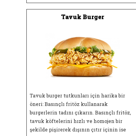
Tavuk Burger
Tavuk burger tutkunları için harika bir
öneri: Basınçlı fritöz kullanarak
burgerlerin tadını çıkarın. Basınçlı fritöz,
tavuk köftelerini hızlı ve homojen bir
şekilde pişirerek dışının çıtır içinin ise