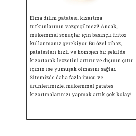
Elma dilim patatesi, kızartma
tutkunlarının vazgeçilmezi! Ancak,
mükemmel sonuçlar için basınçlı fritöz
kullanmanız gerekiyor. Bu özel cihaz,
patatesleri hızlı ve homojen bir şekilde
kızartarak lezzetini artırır ve dışının çıtır
içinin ise yumuşak olmasını sağlar.
Sitemizde daha fazla ipucu ve
ürünlerimizle, mükemmel patates
kızartmalarınızı yapmak artık çok kolay!