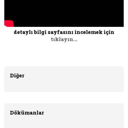
detaylı bilgi sayfasını incelemek için
tıklayın...
Diğer
Dökümanlar