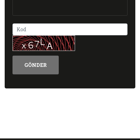
GÖNDER