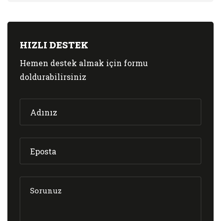
HIZLI DESTEK
Hemen destek almak için formu
doldurabilirsiniz