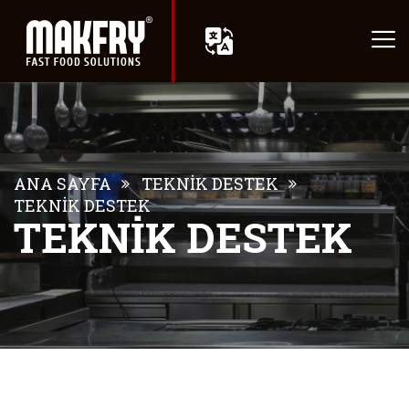
ANA SAYFA
TEKNİK DESTEK
TEKNİK DESTEK
TEKNİK DESTEK