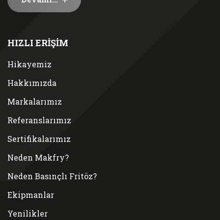
HIZLI ERİŞİM
Hikayemiz
Hakkımızda
Markalarımız
Referanslarımız
Sertifikalarımız
Neden Makfry?
Neden Basınçlı Fritöz?
Ekipmanlar
Yenilikler