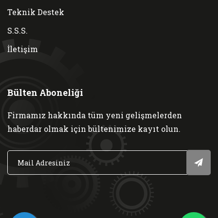
Teknik Destek
S.S.S.
İletişim
Bülten Aboneliği
Firmamız hakkında tüm yeni gelişmelerden
haberdar olmak için bültenimize kayıt olun.