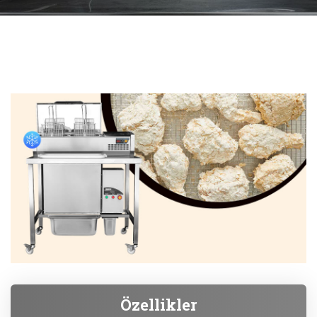
Özellikler