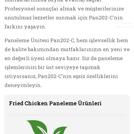
Profesyonel sonuçlar almak ve müşterilerinize
unutulmaz lezzetler sunmak için Pan202-C'nin
farkını yaşayın.
Paneleme Ünitesi Pan202-C, hem işlevsellik hem
de kalite bakımından mutfaklarınızın en yeni ve
en değerli üyesi olmaya hazır. Siz de paneleme
işlemlerinizi bir üst seviyeye taşımak
istiyorsanız, Pan202-C'nin eşsiz özelliklerini
deneyimleyin.
Fried Chicken Paneleme Ürünleri