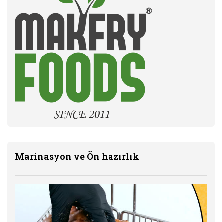
Marinasyon ve Ön hazırlık