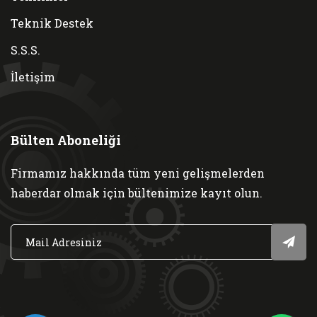
Teknik Destek
S.S.S.
İletişim
Bülten Aboneliği
Firmamız hakkında tüm yeni gelişmelerden
haberdar olmak için bültenimize kayıt olun.