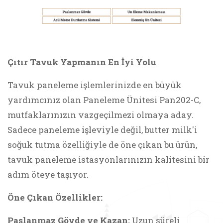
Çıtır Tavuk Yapmanın En İyi Yolu
Tavuk paneleme işlemlerinizde en büyük
yardımcınız olan Paneleme Ünitesi Pan202-C,
mutfaklarınızın vazgeçilmezi olmaya aday.
Sadece paneleme işleviyle değil, butter milk'i
soğuk tutma özelliğiyle de öne çıkan bu ürün,
tavuk paneleme istasyonlarınızın kalitesini bir
adım öteye taşıyor.
Öne Çıkan Özellikler:
Paslanmaz Gövde ve Kazan:
Uzun süreli