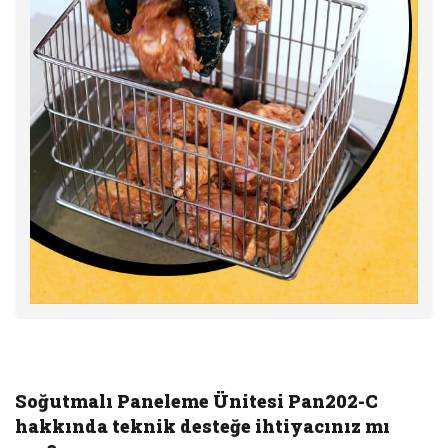
Soğutmalı Paneleme Ünitesi Pan202-C
hakkında teknik desteğe ihtiyacınız mı