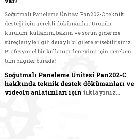
var?
Soğutmalı Paneleme Ünitesi Pan202-C teknik
desteği için gerekli dökümanlar. Ürünün
kurulum, kullanım, bakım ve sorun giderme
süreçleriyle ilgili detaylı bilgilere erişebilirsiniz.
Profesyonel bir kullanıcı deneyimi için gereken
tüm bilgiler burada!
Soğutmalı Paneleme Ünitesi Pan202-C
hakkında teknik destek dökümanları ve
videolu anlatımları için
tıklayınız...